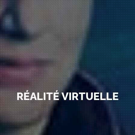
RÉALITÉ VIRTUELLE