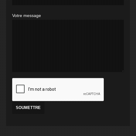
Votre message