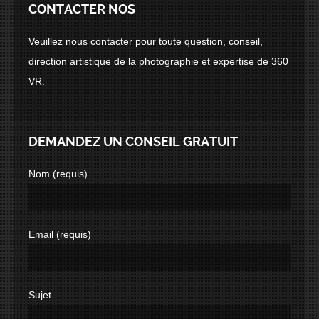
CONTACTER NOS
Veuillez nous contacter pour toute question, conseil,
direction artistique de la photographie et expertise de 360
VR.
DEMANDEZ UN CONSEIL GRATUIT
Nom (requis)
Email (requis)
Sujet