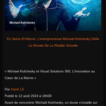
Michael Kolchesky
En Seine-Et-Marne, L’entrepreneuse Michaël Kolchesky Défie
Le Monde De La Réalité Virtuelle
« Michael Kolchesky et Visual Solutions 360, L’Innovation au
Cœur de La Marne »
Par
Oanh LE
Publié le
12 août 2024 à 18h00
Avant de rencontrer Michaël Kolchesky, un doute s’installe sur