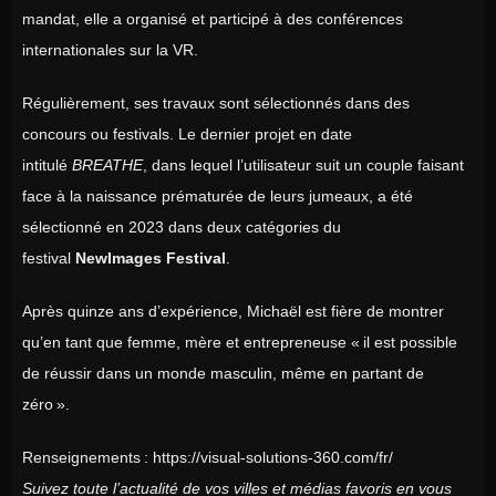
mandat, elle a organisé et participé à des conférences
internationales sur la VR.
Régulièrement, ses travaux sont sélectionnés dans des
concours ou festivals. Le dernier projet en date
intitulé
BREATHE
, dans lequel l’utilisateur suit un couple faisant
face à la naissance prématurée de leurs jumeaux, a été
sélectionné en 2023 dans deux catégories du
festival
NewImages Festival
.
Après quinze ans d’expérience, Michaël est fière de montrer
qu’en tant que femme, mère et entrepreneuse « il est possible
de réussir dans un monde masculin, même en partant de
zéro ».
Renseignements : https://visual-solutions-360.com/fr/
Suivez toute l’actualité de vos villes et médias favoris en vous