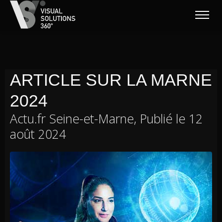
ARTICLE SUR LA MARNE
2024
Actu.fr Seine-et-Marne, Publié le 12
août 2024