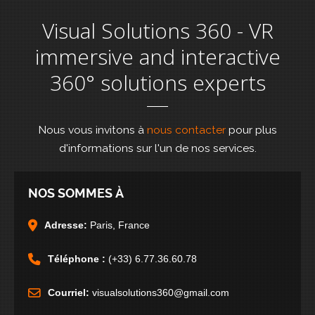
Visual Solutions 360 - VR
immersive and interactive
360° solutions experts
Nous vous invitons à
nous contacter
pour plus
d'informations sur l'un de nos services.
NOS SOMMES À
Adresse:
Paris, France
Téléphone :
(+33) 6.77.36.60.78
Courriel:
visualsolutions360@gmail.com