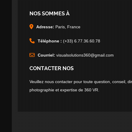
NOS SOMMES À
Adresse:
Paris, France
Téléphone :
(+33) 6.77.36.60.78
Courriel:
visualsolutions360@gmail.com
CONTACTER NOS
Veuillez nous contacter pour toute question, conseil, dir
photographie et expertise de 360 VR.