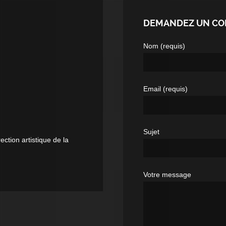
DEMANDEZ UN CON
Nom (requis)
Email (requis)
Sujet
ection artistique de la
Votre message