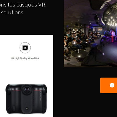
ris les casques VR.
 solutions