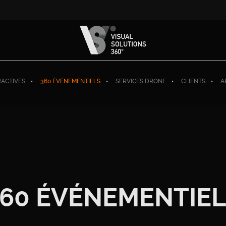
RACTIVES
360 ÉVÉNEMENTIELS
SERVICES DRONE
CLIENTS
A
60 ÉVÉNEMENTIE