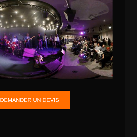
DEMANDER UN DEVIS