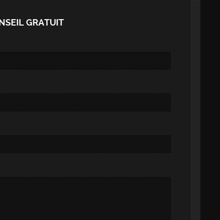
SEIL GRATUIT