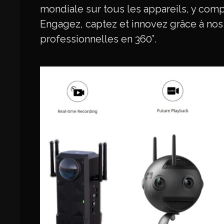
mondiale sur tous les appareils, y comp
Engagez, captez et innovez grâce à nos
professionnelles en 360°.