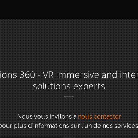
tions 360 - VR immersive and inte
solutions experts
Nous vous invitons à
nous contacter
pour plus d'informations sur l'un de nos services