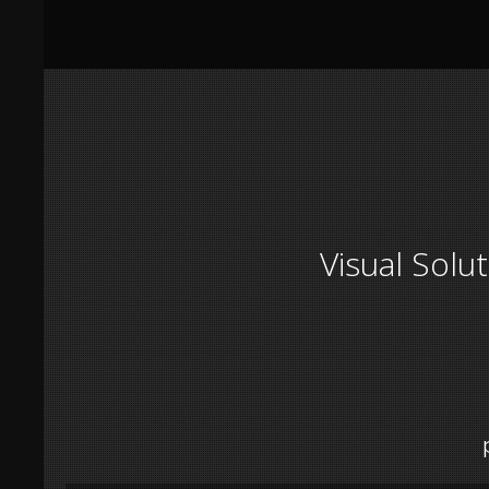
Visual Solu