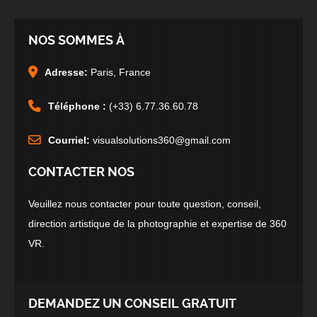
NOS SOMMES À
Adresse:
Paris, France
Téléphone :
(+33) 6.77.36.60.78
Courriel:
visualsolutions360@gmail.com
CONTACTER NOS
Veuillez nous contacter pour toute question, conseil,
direction artistique de la photographie et expertise de 360
VR.
DEMANDEZ UN CONSEIL GRATUIT