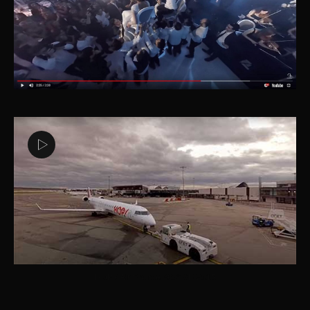
HOP / Air France 360° VR 2015