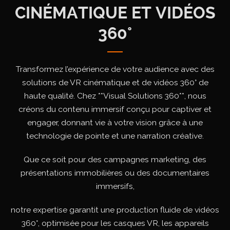
CINÉMATIQUE ET VIDÉOS
360°
Transformez l’expérience de votre audience avec des
solutions de VR cinématique et de vidéos 360° de
haute qualité.
Chez **Visual Solutions 360**, nous
créons du contenu immersif conçu pour captiver et
engager,
donnant vie à votre vision grâce à une
technologie de pointe et une narration créative.
Que ce soit pour des campagnes marketing, des
présentations immobilières ou des documentaires
immersifs,
notre expertise garantit une production fluide de vidéos
360°, optimisée pour les casques VR, les appareils