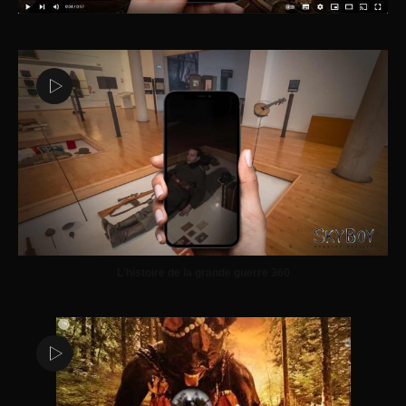
L'histoire de la grande guerre 360