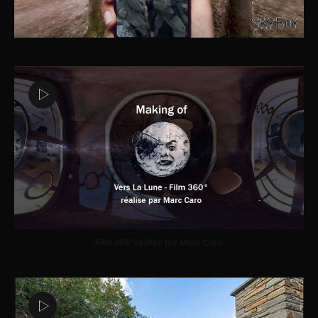
Film 360° réalise par Marc Caro