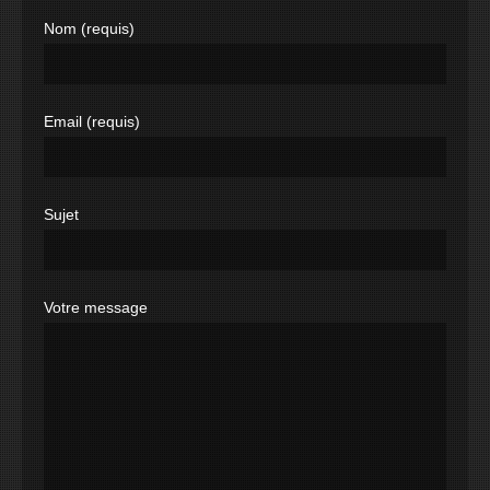
Nom (requis)
Email (requis)
Sujet
Votre message