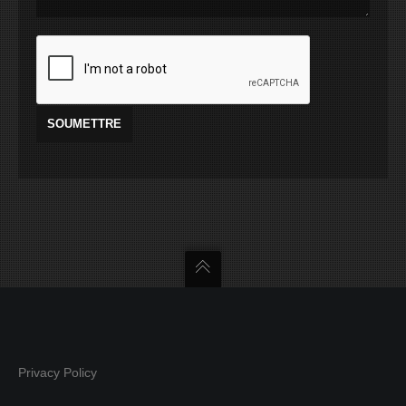
Privacy Policy