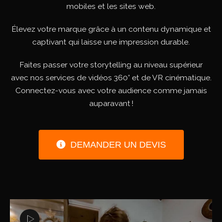
mobiles et les sites web.
Élevez votre marque grâce à un contenu dynamique et
captivant qui laisse une impression durable.
Faites passer votre storytelling au niveau supérieur
avec nos services de vidéos 360° et de VR cinématique.
Connectez-vous avec votre audience comme jamais
auparavant !
DEMANDER UN DEVIS