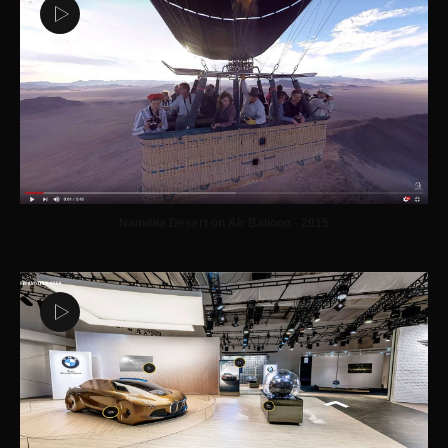
Namibia Desert on Air Balloon - 2015