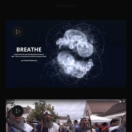
Volkswagen