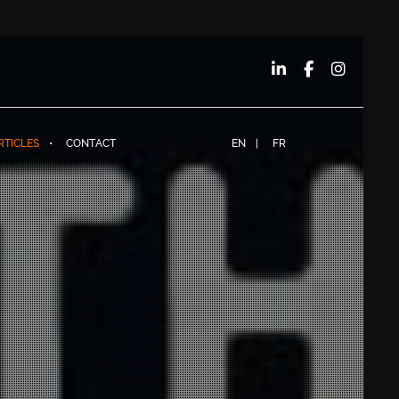
RTICLES
CONTACT
EN
FR