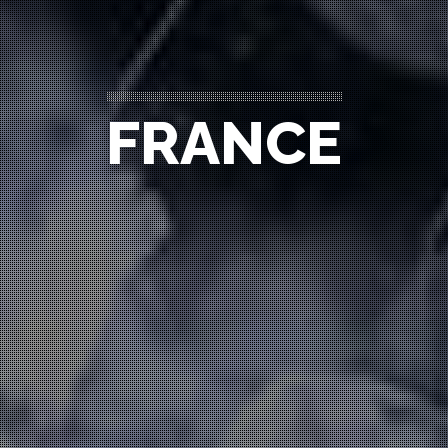
FRANCE