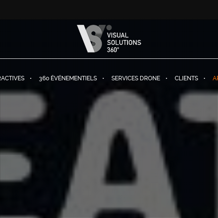
RACTIVES
360 ÉVÉNEMENTIELS
SERVICES DRONE
CLIENTS
A