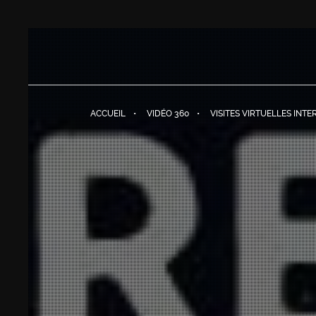
ACCUEIL
VIDÉO 360
VISITES VIRTUELLES INTE