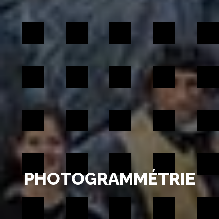
PHOTOGRAMMÉTRIE