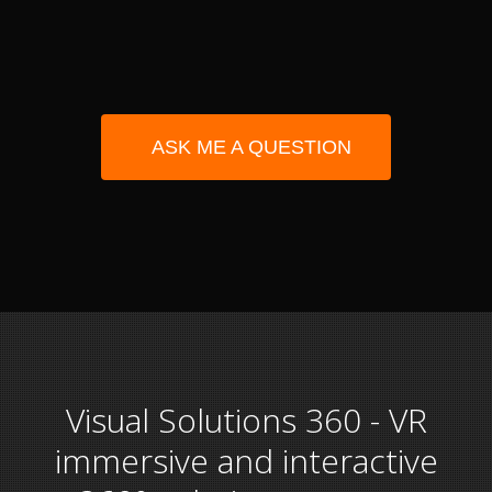
ASK ME A QUESTION
Visual Solutions 360 - VR
immersive and interactive