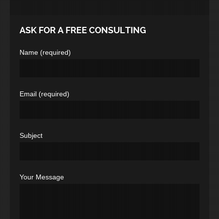
ASK FOR A FREE CONSULTING
Name (required)
Email (required)
Subject
Your Message