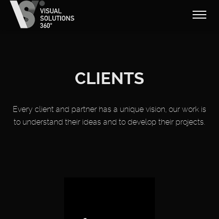
CLIENTS
Every client and partner has a unique vision, our work is
to understand their ideas and to develop their projects.