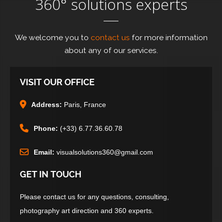
360° solutions experts
We welcome you to
contact us
for more information
about any of our services.
VISIT OUR OFFICE
Address:
Paris, France
Phone:
(+33) 6.77.36.60.78
Email:
visualsolutions360@gmail.com
GET IN TOUCH
Please contact us for any questions, consulting,
photography art direction and 360 experts.