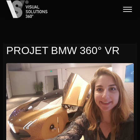
PROJET BMW 360° VR