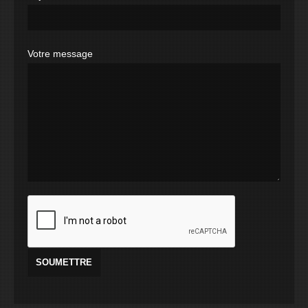
Votre message