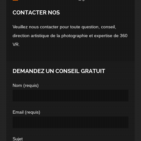
CONTACTER NOS
Veuillez nous contacter pour toute question, conseil,
direction artistique de la photographie et expertise de 360
VR.
DEMANDEZ UN CONSEIL GRATUIT
Nom (requis)
Email (requis)
Sujet