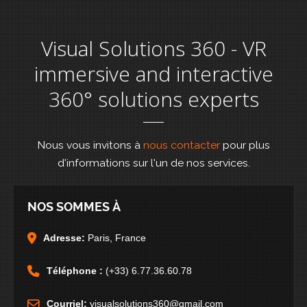
Visual Solutions 360 - VR
immersive and interactive
360° solutions experts
Nous vous invitons à
nous contacter
pour plus
d'informations sur l'un de nos services.
NOS SOMMES À
Adresse:
Paris, France
Téléphone :
(+33) 6.77.36.60.78
Courriel:
visualsolutions360@gmail.com