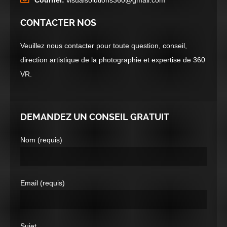
Courriel:
visualsolutions360@gmail.com
CONTACTER NOS
Veuillez nous contacter pour toute question, conseil,
direction artistique de la photographie et expertise de 360
VR.
DEMANDEZ UN CONSEIL GRATUIT
Nom (requis)
Email (requis)
Sujet