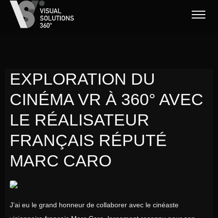
EXPLORATION DU
CINÉMA VR À 360° AVEC
LE RÉALISATEUR
FRANÇAIS RÉPUTÉ
MARC CARO
J’ai eu le grand honneur de collaborer avec le cinéaste