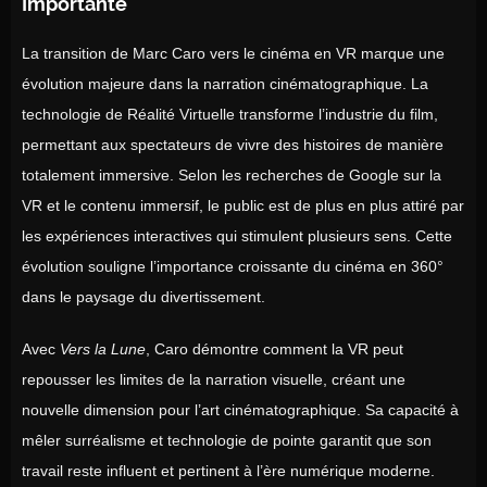
Importante
La transition de Marc Caro vers le cinéma en VR marque une
évolution majeure dans la narration cinématographique. La
technologie de Réalité Virtuelle transforme l’industrie du film,
permettant aux spectateurs de vivre des histoires de manière
totalement immersive. Selon les recherches de Google sur la
VR et le contenu immersif, le public est de plus en plus attiré par
les expériences interactives qui stimulent plusieurs sens. Cette
évolution souligne l’importance croissante du cinéma en 360°
dans le paysage du divertissement.
Avec
Vers la Lune
, Caro démontre comment la VR peut
repousser les limites de la narration visuelle, créant une
nouvelle dimension pour l’art cinématographique. Sa capacité à
mêler surréalisme et technologie de pointe garantit que son
travail reste influent et pertinent à l’ère numérique moderne.