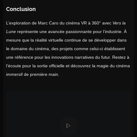
Conclusion
L’exploration de Marc Caro du cinéma VR à 360° avec
Vers la
Lune
représente une avancée passionnante pour l’industrie. À
mesure que la réalité virtuelle continue de se développer dans
le domaine du cinéma, des projets comme celui-ci établissent
une référence pour les innovations narratives du futur. Restez à
l’écoute pour la sortie officielle et découvrez la magie du cinéma
immersif de première main.