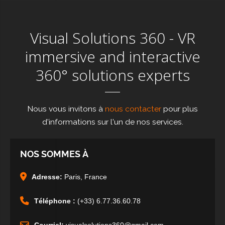
Visual Solutions 360 - VR
immersive and interactive
360° solutions experts
Nous vous invitons à
nous contacter
pour plus
d'informations sur l'un de nos services.
NOS SOMMES À
Adresse:
Paris, France
Téléphone :
(+33) 6.77.36.60.78