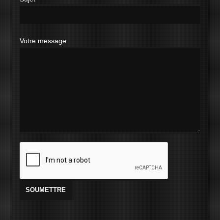
Votre message