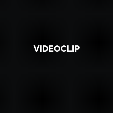
VIDEOCLIP