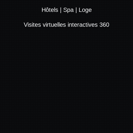
Hôtels | Spa | Loge
Visites virtuelles interactives 360