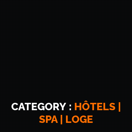
CATEGORY :
HÔTELS |
SPA | LOGE