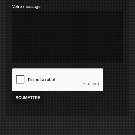
Votre message