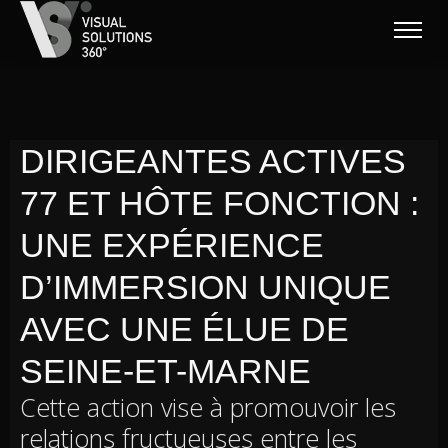
DIRIGEANTES ACTIVES
77 ET HÔTE FONCTION :
UNE EXPÉRIENCE
D’IMMERSION UNIQUE
AVEC UNE ÉLUE DE
SEINE-ET-MARNE
Cette action vise à promouvoir les
relations fructueuses entre les