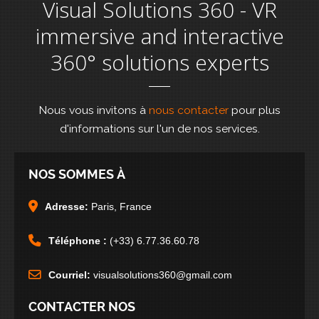
Visual Solutions 360 - VR
immersive and interactive
360° solutions experts
Nous vous invitons à
nous contacter
pour plus
d'informations sur l'un de nos services.
NOS SOMMES À
Adresse:
Paris, France
Téléphone :
(+33) 6.77.36.60.78
Courriel:
visualsolutions360@gmail.com
CONTACTER NOS