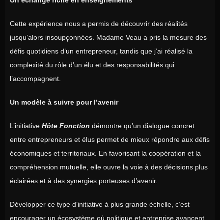
Cette expérience nous a permis de découvrir des réalités
jusqu’alors insoupçonnées. Madame Veau a pris la mesure des
défis quotidiens d’un entrepreneur, tandis que j’ai réalisé la
complexité du rôle d’un élu et des responsabilités qui
l’accompagnent.
Un modèle à suivre pour l’avenir
L’initiative
Hôte Fonction
démontre qu’un dialogue concret
entre entrepreneurs et élus permet de mieux répondre aux défis
économiques et territoriaux. En favorisant la coopération et la
compréhension mutuelle, elle ouvre la voie à des décisions plus
éclairées et à des synergies porteuses d’avenir.
Développer ce type d’initiative à plus grande échelle, c’est
encourager un écosystème où politique et entreprise avancent