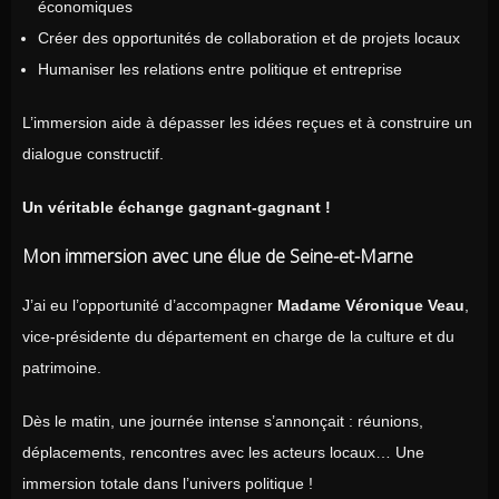
économiques
Créer des opportunités de collaboration et de projets locaux
Humaniser les relations entre politique et entreprise
L’immersion aide à dépasser les idées reçues et à construire un
dialogue constructif.
Un véritable échange gagnant-gagnant !
Mon immersion avec une élue de Seine-et-Marne
J’ai eu l’opportunité d’accompagner
Madame Véronique Veau
,
vice-présidente du département en charge de la culture et du
patrimoine.
Dès le matin, une journée intense s’annonçait : réunions,
déplacements, rencontres avec les acteurs locaux… Une
immersion totale dans l’univers politique !