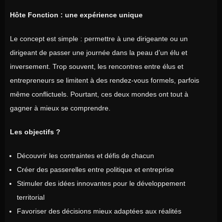
Hôte Fonction : une expérience unique
Le concept est simple : permettre à une dirigeante ou un
dirigeant de passer une journée dans la peau d’un élu et
inversement. Trop souvent, les rencontres entre élus et
entrepreneurs se limitent à des rendez-vous formels, parfois
même conflictuels. Pourtant, ces deux mondes ont tout à
gagner à mieux se comprendre.
Les objectifs ?
Découvrir les contraintes et défis de chacun
Créer des passerelles entre politique et entreprise
Stimuler des idées innovantes pour le développement
territorial
Favoriser des décisions mieux adaptées aux réalités