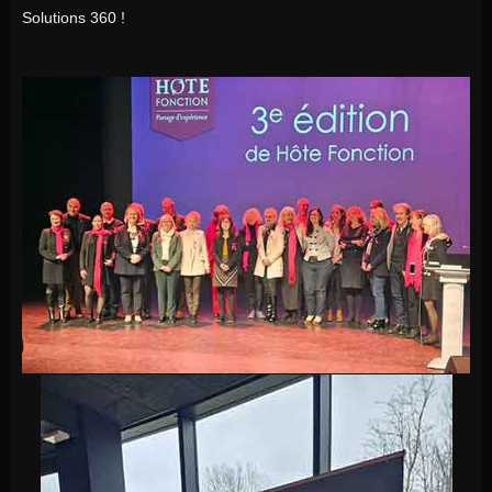
Solutions 360 !