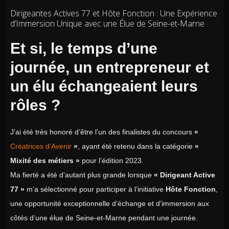
Dirigeantes Actives 77 et Hôte Fonction : Une Expérience
d’Immersion Unique avec une Élue de Seine-et-Marne
Et si, le temps d’une
journée, un entrepreneur et
un élu échangeaient leurs
rôles ?
J’ai été très honoré d’être l’un des finalistes du concours
«
Créatrices d’Avenir
»
, ayant été retenu dans la catégorie
«
Mixité des métiers »
pour l’édition 2023.
Ma fierté a été d’autant plus grande lorsque
« Dirigeant Active
77 »
m’a sélectionné pour participer à l’initiative
Hôte Fonction
,
une opportunité exceptionnelle d’échange et d’immersion aux
côtés d’une élue de Seine-et-Marne pendant une journée.