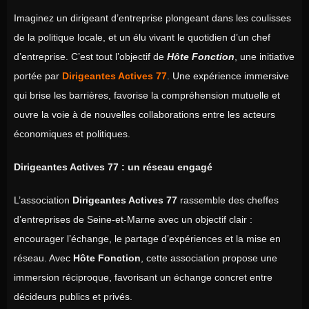
Imaginez un dirigeant d’entreprise plongeant dans les coulisses
de la politique locale, et un élu vivant le quotidien d’un chef
d’entreprise. C’est tout l’objectif de
Hôte Fonction
, une initiative
portée par
Dirigeantes Actives 77
. Une expérience immersive
qui brise les barrières, favorise la compréhension mutuelle et
ouvre la voie à de nouvelles collaborations entre les acteurs
économiques et politiques.
Dirigeantes Actives 77 : un réseau engagé
L’association
Dirigeantes Actives 77
rassemble des cheffes
d’entreprises de Seine-et-Marne avec un objectif clair :
encourager l’échange, le partage d’expériences et la mise en
réseau. Avec
Hôte Fonction
, cette association propose une
immersion réciproque, favorisant un échange concret entre
décideurs publics et privés.