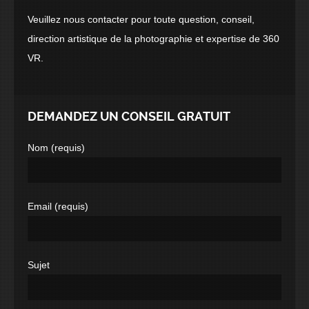
Veuillez nous contacter pour toute question, conseil,
direction artistique de la photographie et expertise de 360
VR.
DEMANDEZ UN CONSEIL GRATUIT
Nom (requis)
Email (requis)
Sujet