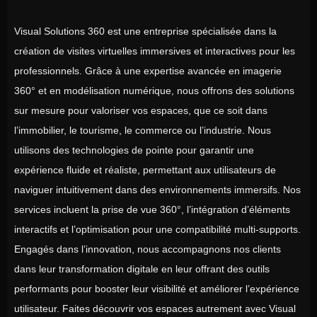
Visual Solutions 360 est une entreprise spécialisée dans la
création de visites virtuelles immersives et interactives pour les
professionnels. Grâce à une expertise avancée en imagerie
360° et en modélisation numérique, nous offrons des solutions
sur mesure pour valoriser vos espaces, que ce soit dans
l’immobilier, le tourisme, le commerce ou l’industrie. Nous
utilisons des technologies de pointe pour garantir une
expérience fluide et réaliste, permettant aux utilisateurs de
naviguer intuitivement dans des environnements immersifs. Nos
services incluent la prise de vue 360°, l’intégration d’éléments
interactifs et l’optimisation pour une compatibilité multi-supports.
Engagés dans l’innovation, nous accompagnons nos clients
dans leur transformation digitale en leur offrant des outils
performants pour booster leur visibilité et améliorer l’expérience
utilisateur. Faites découvrir vos espaces autrement avec Visual