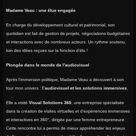
Madame Veau : une élue engagée
En charge du développement culturel et patrimonial, son
quotidien est fait de gestion de projets, négociations budgétaires
et interactions avec de nombreux acteurs. Un rythme soutenu,
loin des idées reçues sur la fonction d’élu !
Plongée dans le monde de l’audiovisuel
Après l’immersion politique, Madame Veau a découvert à son
tour mon univers :
l’audiovisuel et les solutions immersives
.
Elle a visité
Visual Solutions 360
, une entreprise spécialisée
dans la création de visites virtuelles et d’expériences immersives
et interactives en 360°, dirigée par une femme entrepreneure.
Cette rencontre lui a permis de mieux appréhender les enjeux