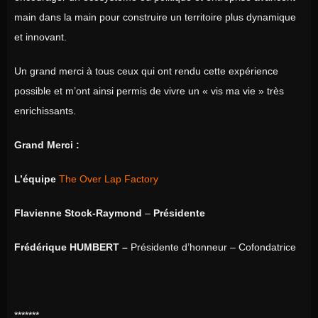
main dans la main pour construire un territoire plus dynamique
et innovant.
Un grand merci à tous ceux qui ont rendu cette expérience
possible et m’ont ainsi permis de vivre un « vis ma vie » très
enrichissants.
Grand Merci :
L’équipe
The Over Lap Factory
Flavienne Stock-Raymond
–
Présidente
Frédérique HUMBERT –
Présidente d’honneur – Cofondatrice
*******