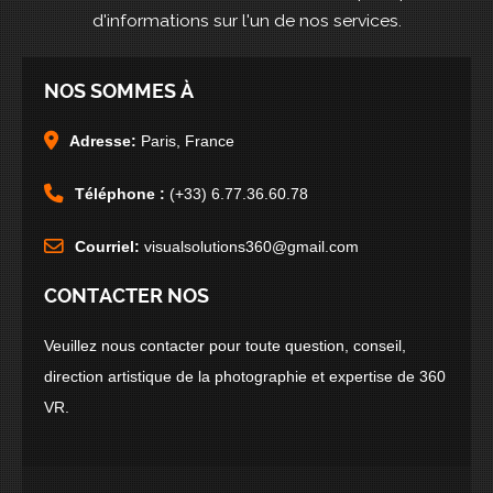
d'informations sur l'un de nos services.
NOS SOMMES À
Adresse:
Paris, France
Téléphone :
(+33) 6.77.36.60.78
Courriel:
visualsolutions360@gmail.com
CONTACTER NOS
Veuillez nous contacter pour toute question, conseil,
direction artistique de la photographie et expertise de 360
VR.