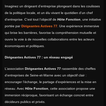
Imaginez un dirigeant d’entreprise plongeant dans les coulisses
de la politique locale, et un élu vivant le quotidien d’un chef
d’entreprise. C’est tout l’objectif de
Hôte Fonction
, une initiative
portée par
Dirigeantes Actives 77
. Une expérience immersive
qui brise les barrières, favorise la compréhension mutuelle et
ouvre la voie à de nouvelles collaborations entre les acteurs
économiques et politiques.
Dirigeantes Actives 77 : un réseau engagé
L’association
Dirigeantes Actives 77
rassemble des cheffes
d’entreprises de Seine-et-Marne avec un objectif clair :
encourager l’échange, le partage d’expériences et la mise en
réseau. Avec
Hôte Fonction
, cette association propose une
immersion réciproque, favorisant un échange concret entre
décideurs publics et privés.