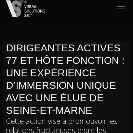
DIRIGEANTES ACTIVES
77 ET HÔTE FONCTION :
UNE EXPÉRIENCE
D’IMMERSION UNIQUE
AVEC UNE ÉLUE DE
SEINE-ET-MARNE
Cette action vise à promouvoir les
relations fructueuses entre les