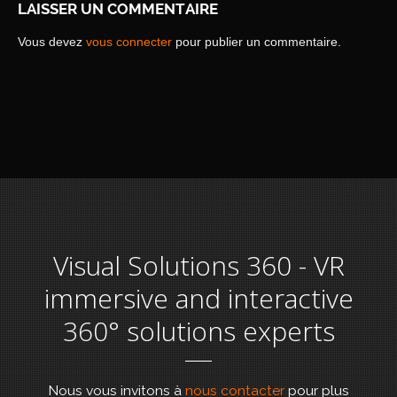
LAISSER UN COMMENTAIRE
Vous devez
vous connecter
pour publier un commentaire.
Visual Solutions 360 - VR
immersive and interactive
360° solutions experts
Nous vous invitons à
nous contacter
pour plus