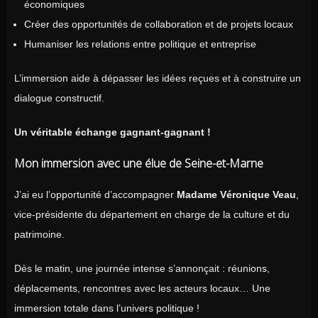
économiques
Créer des opportunités de collaboration et de projets locaux
Humaniser les relations entre politique et entreprise
L’immersion aide à dépasser les idées reçues et à construire un
dialogue constructif.
Un véritable échange gagnant-gagnant !
Mon immersion avec une élue de Seine-et-Marne
J’ai eu l’opportunité d’accompagner
Madame Véronique Veau
,
vice-présidente du département en charge de la culture et du
patrimoine.
Dès le matin, une journée intense s’annonçait : réunions,
déplacements, rencontres avec les acteurs locaux… Une
immersion totale dans l’univers politique !