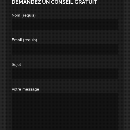
DEMANDEZ UN CONSEIL GRATUIT
Nom (requis)
Email (requis)
Sujet
Votre message