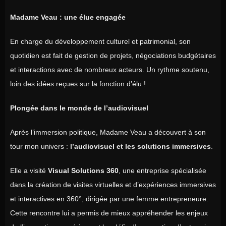
Madame Veau : une élue engagée
En charge du développement culturel et patrimonial, son
quotidien est fait de gestion de projets, négociations budgétaires
et interactions avec de nombreux acteurs. Un rythme soutenu,
loin des idées reçues sur la fonction d’élu !
Plongée dans le monde de l’audiovisuel
Après l’immersion politique, Madame Veau a découvert à son
tour mon univers :
l’audiovisuel et les solutions immersives
.
Elle a visité
Visual Solutions 360
, une entreprise spécialisée
dans la création de visites virtuelles et d’expériences immersives
et interactives en 360°, dirigée par une femme entrepreneure.
Cette rencontre lui a permis de mieux appréhender les enjeux