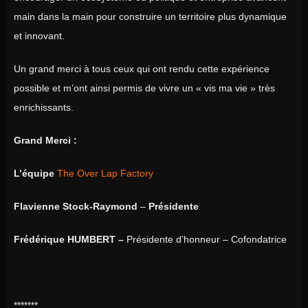
main dans la main pour construire un territoire plus dynamique
et innovant.
Un grand merci à tous ceux qui ont rendu cette expérience
possible et m’ont ainsi permis de vivre un « vis ma vie » très
enrichissants.
Grand Merci :
L’équipe
The Over Lap Factory
Flavienne Stock-Raymond
–
Présidente
Frédérique HUMBERT –
Présidente d’honneur – Cofondatrice
*******