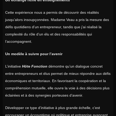
Un échange riche en enseignements
Cette expérience nous a permis de découvrir des réalités
jusqu’alors insoupçonnées. Madame Veau a pris la mesure des
défis quotidiens d’un entrepreneur, tandis que j’ai réalisé la
complexité du rôle d’un élu et des responsabilités qui
l’accompagnent.
Un modèle à suivre pour l’avenir
L’initiative
Hôte Fonction
démontre qu’un dialogue concret
entre entrepreneurs et élus permet de mieux répondre aux défis
économiques et territoriaux. En favorisant la coopération et la
compréhension mutuelle, elle ouvre la voie à des décisions plus
éclairées et à des synergies porteuses d’avenir.
Développer ce type d’initiative à plus grande échelle, c’est
encourager un écosystème où politique et entreprise avancent