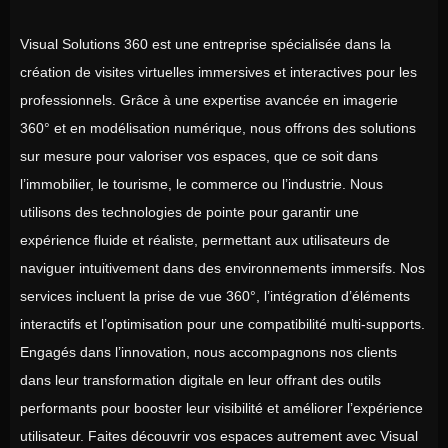
Visual Solutions 360 est une entreprise spécialisée dans la
création de visites virtuelles immersives et interactives pour les
professionnels. Grâce à une expertise avancée en imagerie
360° et en modélisation numérique, nous offrons des solutions
sur mesure pour valoriser vos espaces, que ce soit dans
l’immobilier, le tourisme, le commerce ou l’industrie. Nous
utilisons des technologies de pointe pour garantir une
expérience fluide et réaliste, permettant aux utilisateurs de
naviguer intuitivement dans des environnements immersifs. Nos
services incluent la prise de vue 360°, l’intégration d’éléments
interactifs et l’optimisation pour une compatibilité multi-supports.
Engagés dans l’innovation, nous accompagnons nos clients
dans leur transformation digitale en leur offrant des outils
performants pour booster leur visibilité et améliorer l’expérience
utilisateur. Faites découvrir vos espaces autrement avec Visual