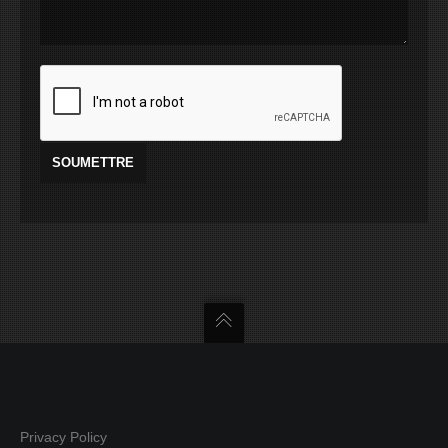
Privacy Policy