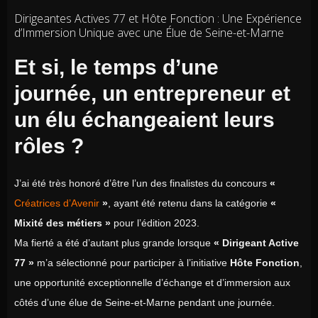
Dirigeantes Actives 77 et Hôte Fonction : Une Expérience
d’Immersion Unique avec une Élue de Seine-et-Marne
Et si, le temps d’une
journée, un entrepreneur et
un élu échangeaient leurs
rôles ?
J’ai été très honoré d’être l’un des finalistes du concours
«
Créatrices d’Avenir
»
, ayant été retenu dans la catégorie
«
Mixité des métiers »
pour l’édition 2023.
Ma fierté a été d’autant plus grande lorsque
« Dirigeant Active
77 »
m’a sélectionné pour participer à l’initiative
Hôte Fonction
,
une opportunité exceptionnelle d’échange et d’immersion aux
côtés d’une élue de Seine-et-Marne pendant une journée.