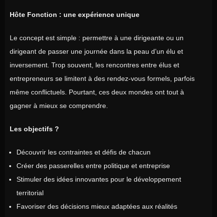
Hôte Fonction : une expérience unique
Le concept est simple : permettre à une dirigeante ou un
dirigeant de passer une journée dans la peau d’un élu et
inversement. Trop souvent, les rencontres entre élus et
entrepreneurs se limitent à des rendez-vous formels, parfois
même conflictuels. Pourtant, ces deux mondes ont tout à
gagner à mieux se comprendre.
Les objectifs ?
Découvrir les contraintes et défis de chacun
Créer des passerelles entre politique et entreprise
Stimuler des idées innovantes pour le développement
territorial
Favoriser des décisions mieux adaptées aux réalités