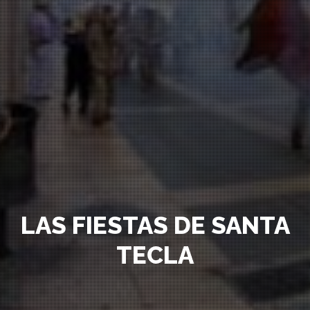
LAS FIESTAS DE SANTA
TECLA