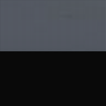
11
MAR 2025