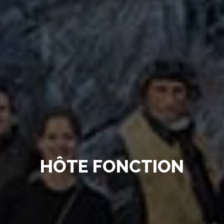
HÔTE FONCTION