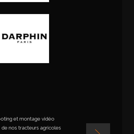
ooting et montage vidéo
 de nos tracteurs agricoles