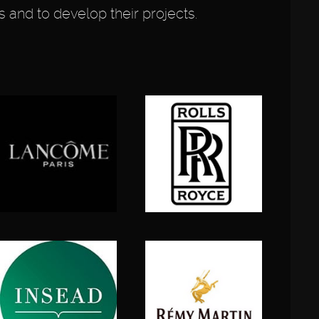
s and to develop their projects.