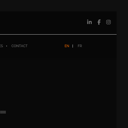
ES
CONTACT
EN
FR