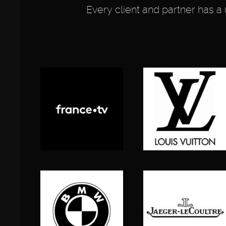
Every client and partner has a 