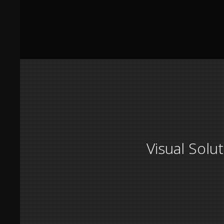
Visual Solu