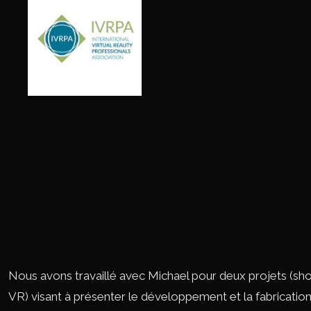
Nous avons travaillé avec Michael pour deux projets (sh
VR) visant à présenter le développement et la fabrication