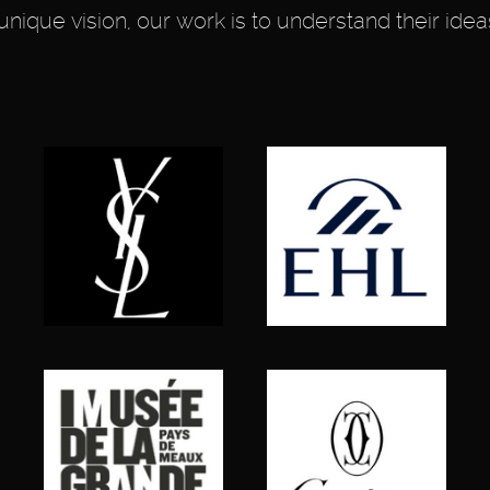
unique vision, our work is to understand their idea