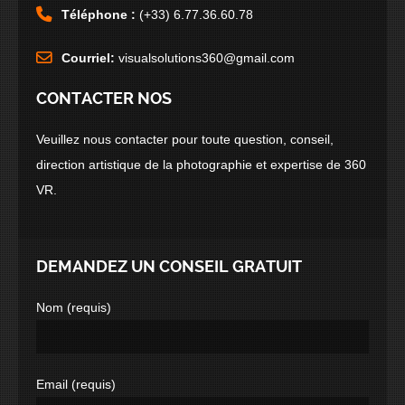
Téléphone :
(+33) 6.77.36.60.78
Courriel:
visualsolutions360@gmail.com
CONTACTER NOS
Veuillez nous contacter pour toute question, conseil,
direction artistique de la photographie et expertise de 360
VR.
DEMANDEZ UN CONSEIL GRATUIT
Nom (requis)
Email (requis)