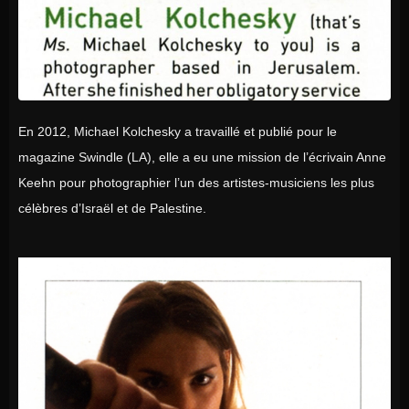
En 2012, Michael Kolchesky a travaillé et publié pour le
magazine Swindle (LA), elle a eu une mission de l’écrivain Anne
Keehn pour photographier l’un des artistes-musiciens les plus
célèbres d’Israël et de Palestine.