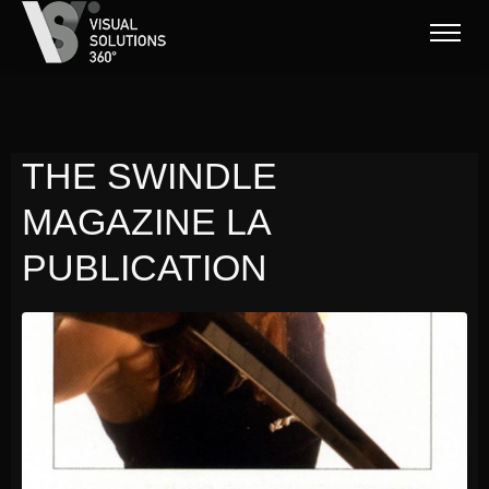
THE SWINDLE
MAGAZINE LA
PUBLICATION