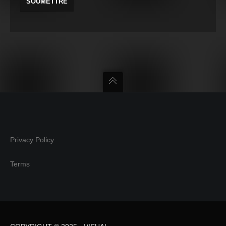
Privacy Policy
Terms