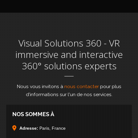
Visual Solutions 360 - VR
immersive and interactive
360° solutions experts
Nous vous invitons à
nous contacter
pour plus
d'informations sur l'un de nos services.
NOS SOMMES À
Adresse:
Paris, France