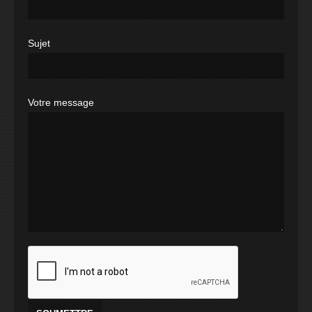
Sujet
Votre message